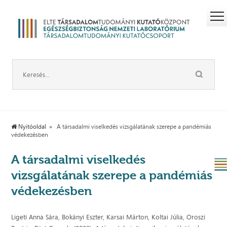
Nyitóoldal
A társadalmi viselkedés vizsgálatának szerepe a pandémiás
védekezésben
A társadalmi viselkedés
vizsgálatának szerepe a pandémiás
védekezésben
Ligeti Anna Sára, Bokányi Eszter, Karsai Márton, Koltai Júlia, Oroszi